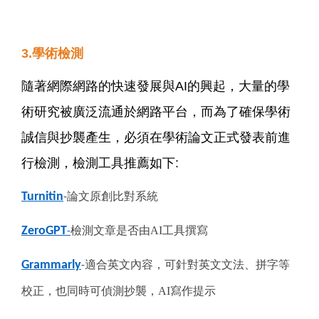
3.學術檢測
隨著網際網路的快速發展與AI的興起，大量的學
術研究被廣泛流通於網路平台，而為了確保學術
誠信與抄襲產生，必須在學術論文正式發表前進
行檢測，檢測工具推薦如下:
Turnitin
論文原創比對系統
-
ZeroGPT
檢測文章是否由AI工具撰寫
-
Grammarly
適合英文內容，可針對英文文法、拼字等
-
校正，也同時可偵測抄襲，AI寫作提示