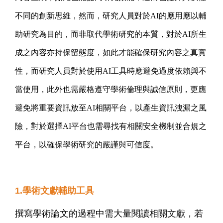
不同的創新思維，然而，研究人員對於AI的應用應以輔
助研究為目的，而非取代學術研究的本質，對於AI所生
成之內容亦持保留態度，如此才能確保研究內容之真實
性，而研究人員對於使用AI工具時應避免過度依賴與不
當使用，此外也需嚴格遵守學術倫理與誠信原則，更應
避免將重要資訊放至AI相關平台，以產生資訊洩漏之風
險，對於選擇AI平台也需尋找有相關安全機制並合規之
平台，以確保學術研究的嚴謹與可信度。
1.學術文獻
輔助工具
撰寫學術論文的過程中需大量閱讀相關文獻，若