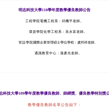
明志科技大學110學年度教學優良教師公告
工程學院電機工程系：邱機平老師
。
環資學院化學工程系：吳永富老師。
管設學院
國際企業管理碩士學位學程
：虞邦祥老師
。
通識教育中心：蒲彥光老師
。
志科技大學109學年度教學優良教師、師鐸獎、優良教學特別獎
教學優良教師名單公告如下：