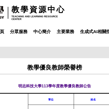
教學資源中心
TEACHING AND LEARNING RESOURCE
CENTER
頁
分眾服務
中心簡介
主要業務
生成式AI相關
教學優良教師榮譽榜
明志科技大學113學年度教學優良教師公告
單位
姓名