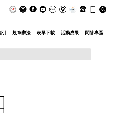
指引
規章辦法
表單下載
活動成果
問答專區