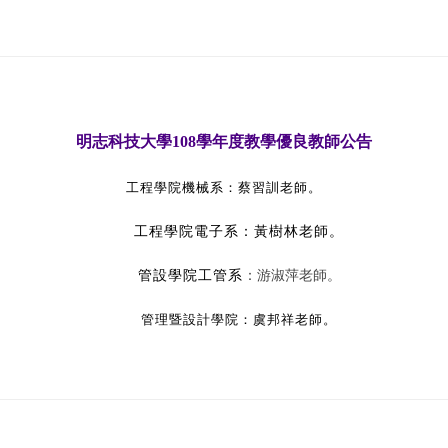
明志科技大學108學年度教學優良教師公告
工程學院機械系：蔡習訓老師
。
工程學院電子系：黃樹林老師。
管設學院工管系
：游淑萍老師
。
管理暨設計學院：虞邦祥老師
。