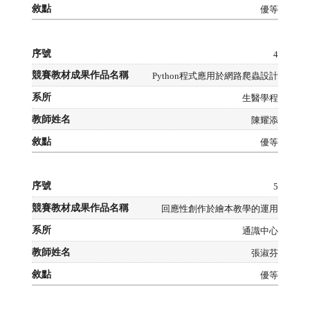
優等
4
Python程式應用於網路爬蟲設計
生醫學程
陳耀添
優等
5
回應性創作於繪本教學的運用
通識中心
張淑芬
優等