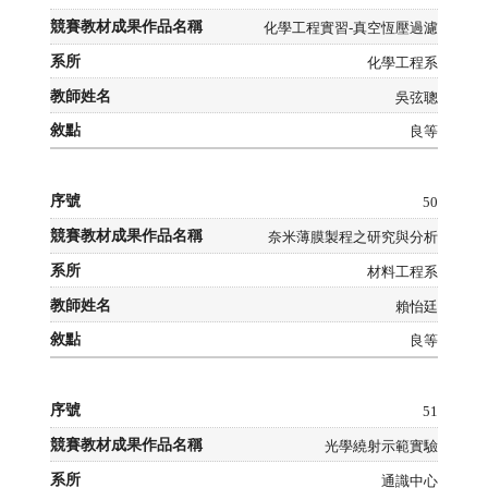
化學工程實習-真空恆壓過濾
化學工程系
吳弦聰
良等
50
奈米薄膜製程之研究與分析
材料工程系
賴怡廷
良等
51
光學繞射示範實驗
通識中心