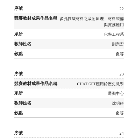
22
多孔性碳材料之吸附原理、材料製備
與實務應用
化學工程系
劉宗宏
良等
23
CHAT GPT應用於歷史教學
通識中心
沈明得
良等
24