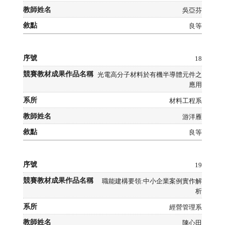
吳亞芬
良等
18
光電高分子材料於有機半導體元件之
應用
材料工程系
游洋雁
良等
19
職能建構要領:中小企業案例實作解
析
經營管理系
陳心田