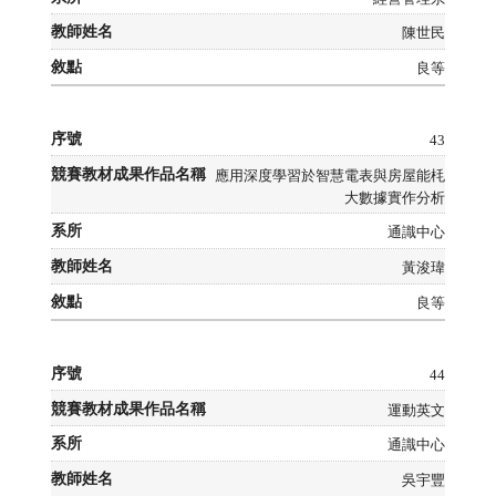
陳世民
良等
43
應用深度學習於智慧電表與房屋能枆
大數據實作分析
通識中心
黃浚瑋
良等
44
運動英文
通識中心
吳宇豐