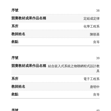
38
定組成定律
化學工程系
陳順基
良等
39
結合嵌入式系統之物聯網程式設計教
具
電子工程系
唐明中
良等
40