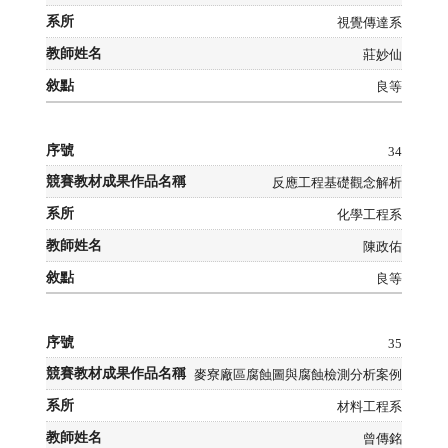
視覺傳達系
莊妙仙
良等
34
反應工程基礎觀念解析
化學工程系
陳政佑
良等
35
麥寮廠區腐蝕圖與腐蝕檢測分析案例
材料工程系
曾傳銘