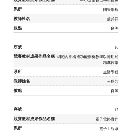
中小企業數位轉型案例
國管學程
虞邦祥
良等
16
細胞內部構造功能剖析教學以應用於
精準醫學
生醫學程
王琪芸
良等
17
電子電路實作
電子工程系