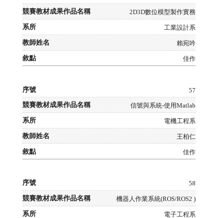
2D3D數位模型製作實務
工業設計系
賴宛吟
佳作
57
信號與系統-使用Matlab
電機工程系
王柏仁
佳作
58
機器人作業系統(ROS/ROS2 )
電子工程系