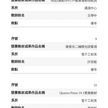
明志I運動APP2.0-健康運動領航員
通識中心
王學中
優等
9
微發光二極體光譜量測
電子工程系
許宏彬
優等
10
Quartus Prime 19.1實務教材
電子工程系