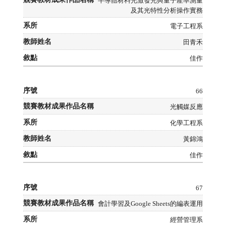
半導體材料光激發光與量子產率測量
及其光特性分析操作實務
電子工程系
田青禾
佳作
66
光觸媒反應
化學工程系
黃錦鴻
佳作
67
會計學習及Google Sheets的編表運用
經營管理系