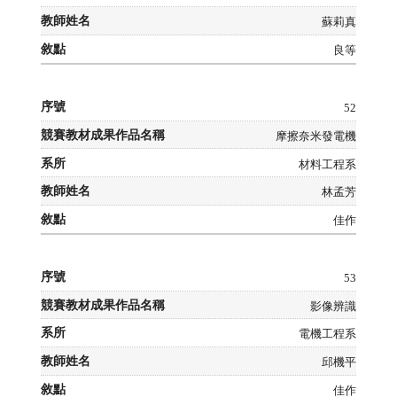
蘇莉真
良等
52
摩擦奈米發電機
材料工程系
林孟芳
佳作
53
影像辨識
電機工程系
邱機平
佳作