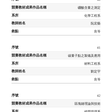
硼酸含量之測定
化學工程系
阮宏藝
良等
41
碳量子點之製備及應用
材料工程系
劉定宇
良等
42
區塊鏈理論與技術
經營管理系