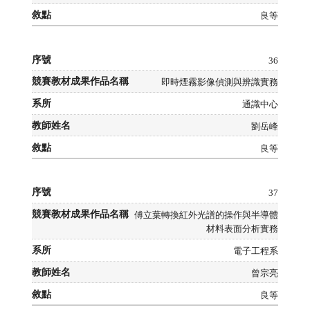
良等
36
即時煙霧影像偵測與辨識實務
通識中心
劉岳峰
良等
37
傅立葉轉換紅外光譜的操作與半導體
材料表面分析實務
電子工程系
曾宗亮
良等