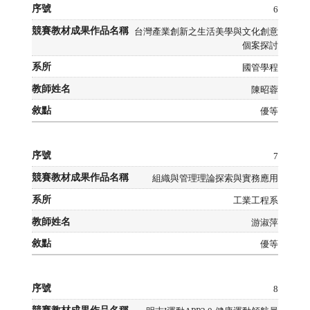
6
台灣產業創新之生活美學與文化創意
個案探討
國管學程
陳昭蓉
優等
7
組織與管理理論探索與實務應用
工業工程系
游淑萍
優等
8