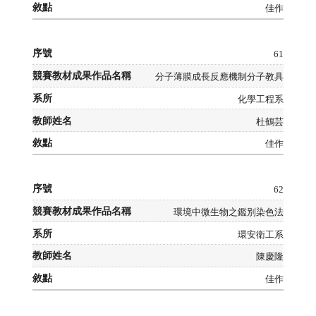
佳作
61
分子薄膜成長反應機制分子教具
化學工程系
杜鶴芸
佳作
62
環境中微生物之鑑別染色法
環安衛工系
陳慶隆
佳作