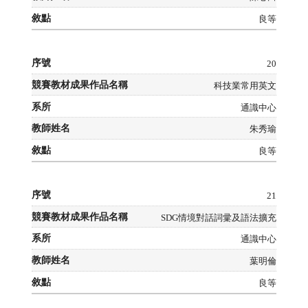
良等
20
科技業常用英文
通識中心
朱秀瑜
良等
21
SDG情境對話詞彚及語法擴充
通識中心
葉明倫
良等