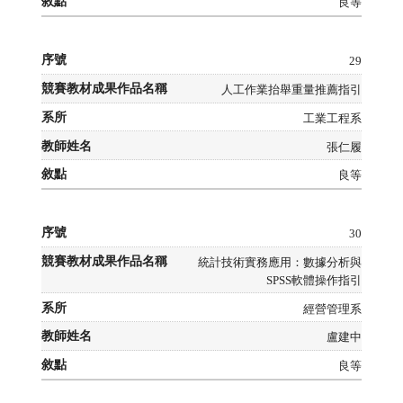
良等
29
人工作業抬舉重量推薦指引
工業工程系
張仁履
良等
30
統計技術實務應用：數據分析與
SPSS軟體操作指引
經營管理系
盧建中
良等