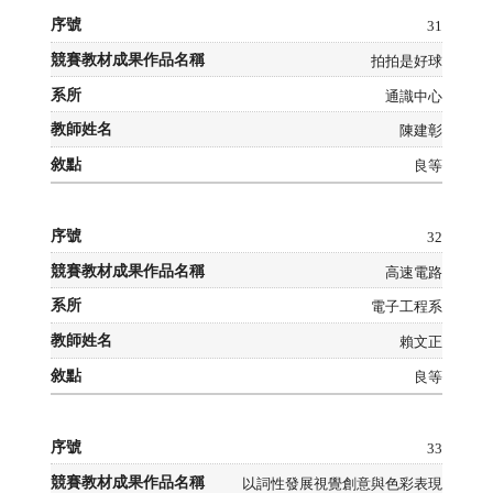
31
拍拍是好球
通識中心
陳建彰
良等
32
高速電路
電子工程系
賴文正
良等
33
以詞性發展視覺創意與色彩表現