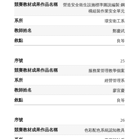
營造安全衛生設施標準圖說編製:鋼
構組裝作業安全單元
環安衛工系
鄭慶武
良等
25
服務業管理教學個案
經營管理系
廖宜慶
良等
26
色彩配色系統認知教具